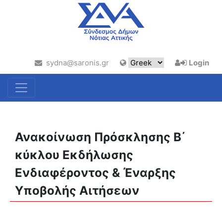
sydna@saronis.gr
Login
Ανακοίνωση Πρόσκλησης Β΄
κύκλου Εκδήλωσης
Ενδιαφέροντος & Έναρξης
Υποβολής Αιτήσεων