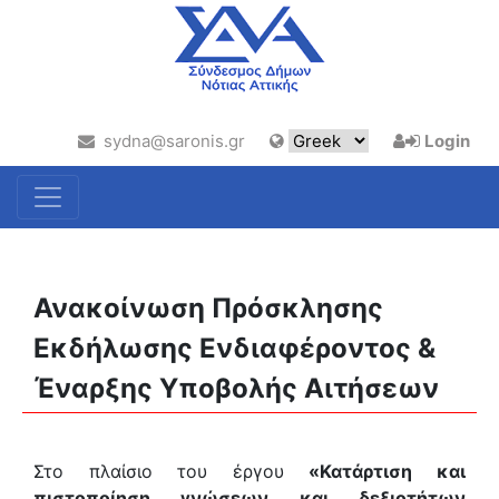
sydna@saronis.gr
Login
Ανακοίνωση Πρόσκλησης
Εκδήλωσης Ενδιαφέροντος &
Έναρξης Υποβολής Αιτήσεων
Στο πλαίσιο του έργου
«Κατάρτιση και
πιστοποίηση γνώσεων και δεξιοτήτων