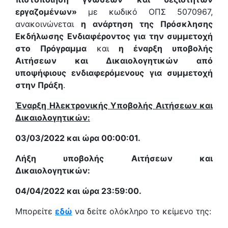
εργαζομένων»
με κωδικό ΟΠΣ 5070967,
ανακοινώνεται
η ανάρτηση της Πρόσκλησης
Εκδήλωσης Ενδιαφέροντος για την συμμετοχή
στο Πρόγραμμα
και
η έναρξη υποβολής
Αιτήσεων και Δικαιολογητικών από
υποψήφιους ενδιαφερόμενους για συμμετοχή
στην Πράξη
.
Έναρξη Ηλεκτρονικής Υποβολής Αιτήσεων και
Δικαιολογητικών:
03/03/2022 και ώρα 00:00:01.
Λήξη υποβολής Αιτήσεων και
Δικαιολογητικών:
04/04/2022 και ώρα 23:59:00.
Μπορείτε
εδώ
να δείτε ολόκληρο το κείμενο της: