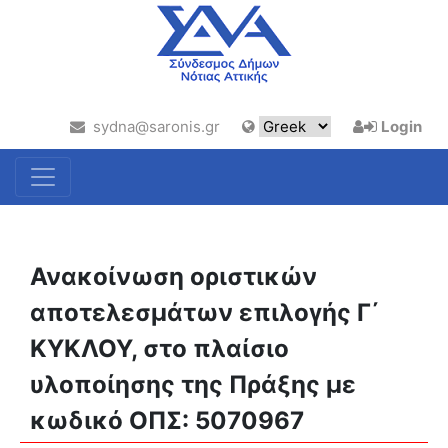
sydna@saronis.gr
Login
Ανακοίνωση οριστικών
αποτελεσμάτων επιλογής Γ΄
ΚΥΚΛΟΥ, στο πλαίσιο
υλοποίησης της Πράξης με
κωδικό ΟΠΣ: 5070967